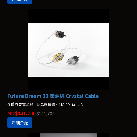
Future Dream 22 電源線 Crystal Cable
荷蘭原裝電源線，結晶銀導體。1Ｍ / 另有1.5Ｍ
NT$141,700
$141,700
詳細介紹