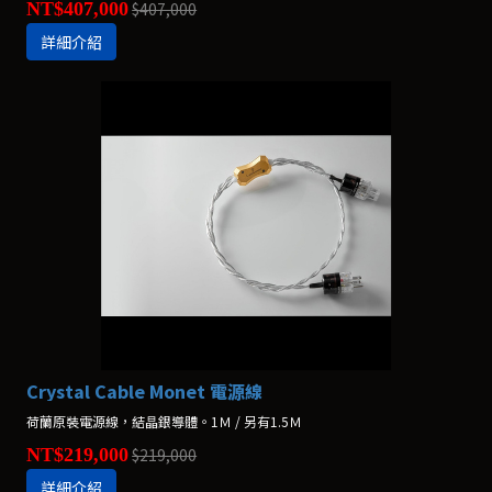
NT$407,000
$407,000
詳細介紹
Crystal Cable Monet 電源線
荷蘭原裝電源線，結晶銀導體。1Ｍ / 另有1.5Ｍ
NT$219,000
$219,000
詳細介紹