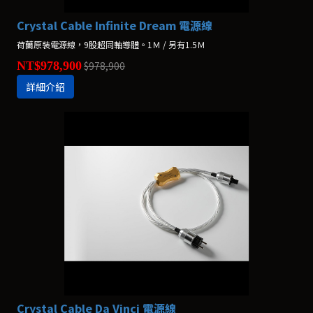
Crystal Cable Infinite Dream 電源線
荷蘭原裝電源線，9股超同軸導體。1Ｍ / 另有1.5Ｍ
NT$978,900
$978,900
詳細介紹
Crystal Cable Da Vinci 電源線