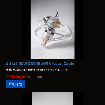
Ultra2 DIAMOND 電源線 Crystal Cable
荷蘭原裝電源線，銀金合金導體。1Ｍ / 另有1.5Ｍ
NT$108,200
$108,200
詳細介紹