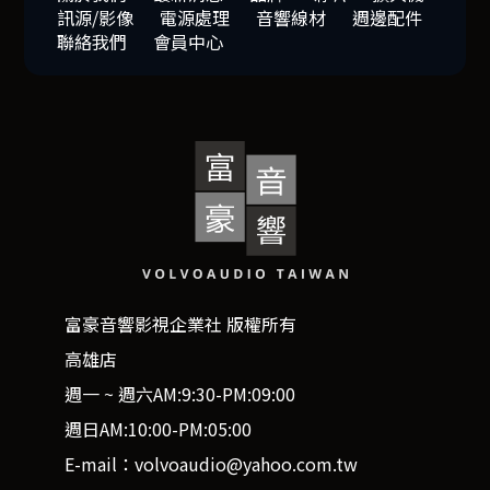
訊源/影像
電源處理
音響線材
週邊配件
聯絡我們
會員中心
富豪音響影視企業社 版權所有
高雄店
週一 ~ 週六AM:9:30-PM:09:00
週日AM:10:00-PM:05:00
E-mail：volvoaudio@yahoo.com.tw