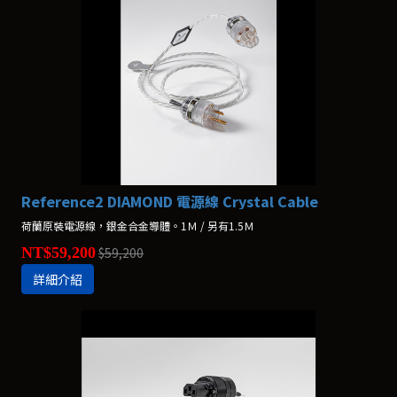
Reference2 DIAMOND 電源線 Crystal Cable
荷蘭原裝電源線，銀金合金導體。1Ｍ / 另有1.5Ｍ
NT$59,200
$59,200
詳細介紹