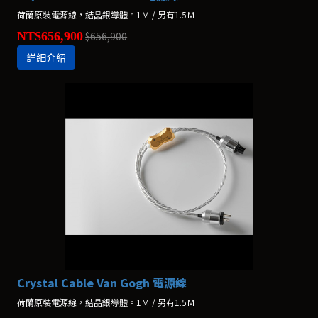
荷蘭原裝電源線，結晶銀導體。1Ｍ / 另有1.5Ｍ
NT$656,900
$656,900
詳細介紹
Crystal Cable Van Gogh 電源線
荷蘭原裝電源線，結晶銀導體。1Ｍ / 另有1.5Ｍ