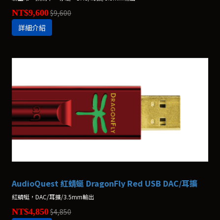
NT$9,600
$9,600
詳細介紹
AudioQuest 紅蜻蜓 DragonFly Red USB DAC/耳擴
紅蜻蜓，DAC/耳擴/3.5mm輸出
NT$4,850
$4,850