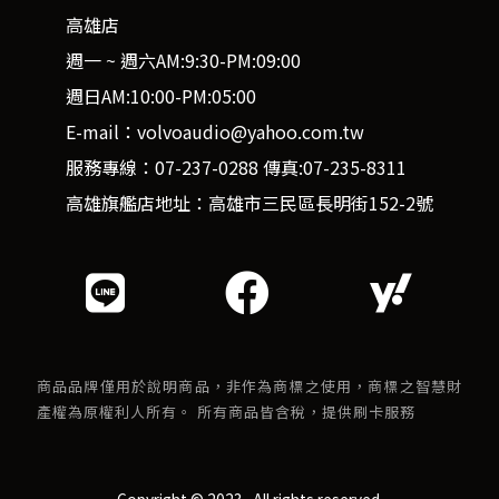
高雄店
週一 ~ 週六AM:9:30-PM:09:00
週日AM:10:00-PM:05:00
E-mail：volvoaudio@yahoo.com.tw
服務專線：07-237-0288 傳真:07-235-8311
高雄旗艦店地址：高雄市三民區長明街152-2號
商品品牌僅用於說明商品，非作為商標之使用，商標之智慧財
產權為原權利人所有。 所有商品皆含稅，提供刷卡服務
Copyright © 2023 . All rights reserved.