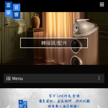
轉接頭/配件
Menu
Previous
Nex