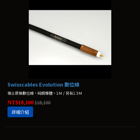
Swisscables Evolution 數位線
瑞士原裝數位線，純銅導體。1Ｍ / 另有1.5Ｍ
NT$18,100
$18,100
詳細介紹