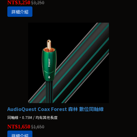
NT$3,250
$3,250
詳細介紹
AudioQuest Coax Forest 森林 數位同軸線
同軸線，0.75M / 均有其他長度
NT$1,650
$1,650
詳細介紹