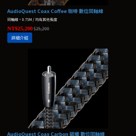
AudioQuest Coax Coffee 咖啡 數位同軸線
同軸線，0.75M / 均有其他長度
NT$25,200
$25,200
詳細介紹
AudioQuest Coax Carbon 碳纖 數位同軸線