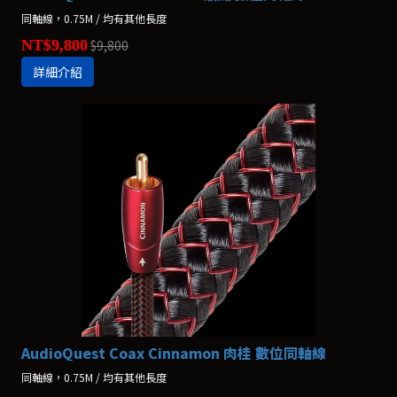
同軸線，0.75M / 均有其他長度
NT$9,800
$9,800
詳細介紹
AudioQuest Coax Cinnamon 肉桂 數位同軸線
同軸線，0.75M / 均有其他長度