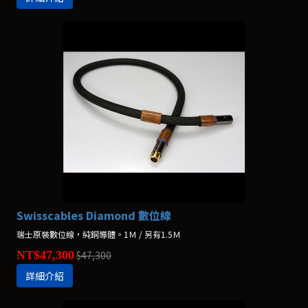
Swisscables Diamond 數位線
瑞士原裝數位線，純銅導體。1Ｍ / 另有1.5Ｍ
NT$47,300
$47,300
詳細介紹