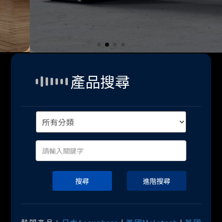
產品搜尋
搜尋
進階搜尋