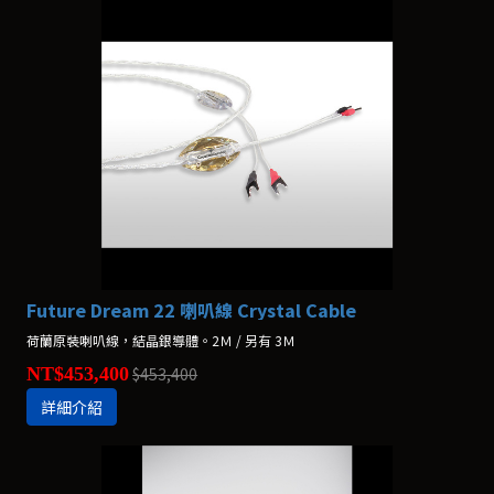
Future Dream 22 喇叭線 Crystal Cable
荷蘭原裝喇叭線，結晶銀導體。2Ｍ / 另有 3Ｍ
NT$453,400
$453,400
詳細介紹