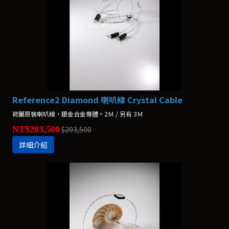
Reference2 Diamond 喇叭線 Crystal Cable
荷蘭原裝喇叭線，銀金合金導體。2Ｍ / 另有 3Ｍ
NT$203,500
$203,500
詳細介紹