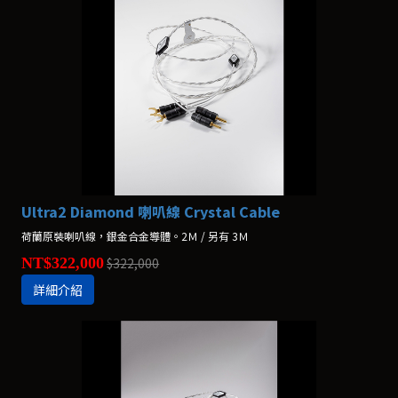
Ultra2 Diamond 喇叭線 Crystal Cable
荷蘭原裝喇叭線，銀金合金導體。2Ｍ / 另有 3Ｍ
NT$322,000
$322,000
詳細介紹