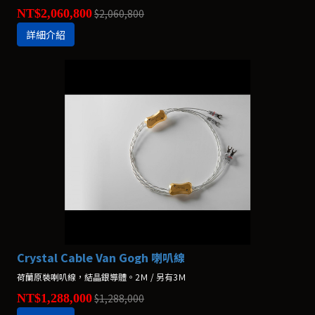
NT$2,060,800
$2,060,800
詳細介紹
Crystal Cable Van Gogh 喇叭線
荷蘭原裝喇叭線，結晶銀導體。2Ｍ / 另有3Ｍ
NT$1,288,000
$1,288,000