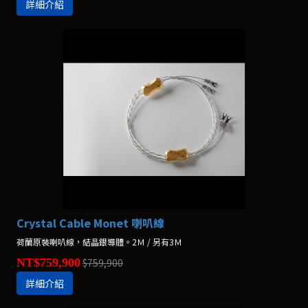
詳細介紹
Crystal Cable Monet 喇叭線
荷蘭原裝喇叭線，結晶銀導體。2Ｍ / 另有3Ｍ
NT$759,900
$759,900
詳細介紹