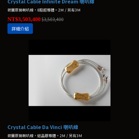
Crystal Cable Infinite Dream 喇叭線
荷蘭原裝喇叭線，8股超導體。2Ｍ / 另有3Ｍ
NT$3,503,400
$3,503,400
詳細介紹
Crystal Cable Da Vinci 喇叭線
荷蘭原裝喇叭線，結晶銀導體。2Ｍ / 另有3Ｍ