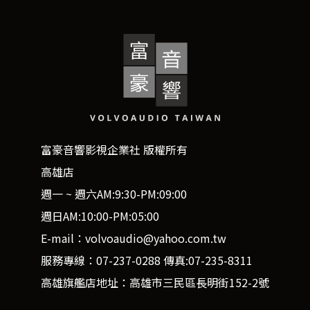
富豪音響影視企業社 版權所有
高雄店
週一 ~ 週六AM:9:30-PM:09:00
週日AM:10:00-PM:05:00
E-mail：volvoaudio@yahoo.com.tw
服務專線：07-237-0288 傳真:07-235-8311
高雄旗艦店地址：高雄市三民區長明街152-2號