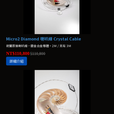
Micro2 Diamond 喇叭線 Crystal Cable
荷蘭原裝喇叭線，銀金合金導體。2Ｍ / 另有 3Ｍ
NT$110,800
$110,800
詳細介紹