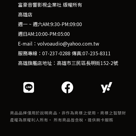
富豪音響影視企業社 版權所有
高雄店
週一 ~ 週六AM:9:30-PM:09:00
週日AM:10:00-PM:05:00
E-mail：volvoaudio@yahoo.com.tw
服務專線：07-237-0288 傳真:07-235-8311
高雄旗艦店地址：高雄市三民區長明街152-2號
商品品牌僅用於說明商品，非作為商標之使用，商標之智慧財
產權為原權利人所有。 所有商品皆含稅，提供刷卡服務