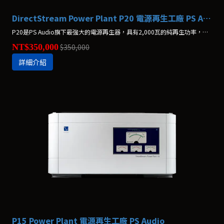
DirectStream Power Plant P20 電源再生工廠 PS Audio
P20是PS Audio旗下最強大的電源再生器，具有2,000瓦的純再生功率，足以滿足整套音響系統的電源需求。
NT$350,000
$350,000
詳細介紹
P15 Power Plant 電源再生工廠 PS Audio