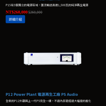
P15有5個獨立的電源區域，匯流輸送高達1,500瓦的純淨再生電源
NT$260,000
$260,000
詳細介紹
P12 Power Plant 電源再生工廠 PS Audio
全新的P12外觀與上一代P5完全一樣，不過內部是經過大幅度的進化