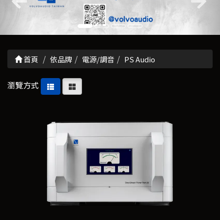
首頁
依品牌
電源/調音
PS Audio
瀏覽方式