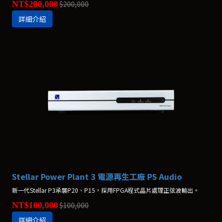
NT$200,000
$200,000
詳細介紹
Stellar Power Plant 3 電源再生工廠 PS Audio
新一代Stellar P3承襲P20、P15，採用FPGA程式晶片處理正弦波輸出。
NT$100,000
$100,000
詳細介紹