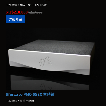
日本原裝，串流DAC ＋ USB DAC
NT$218,000
$218,000
詳細介紹
Sforzato PMC-05EX 主時鐘
日本原裝，外接主時鐘