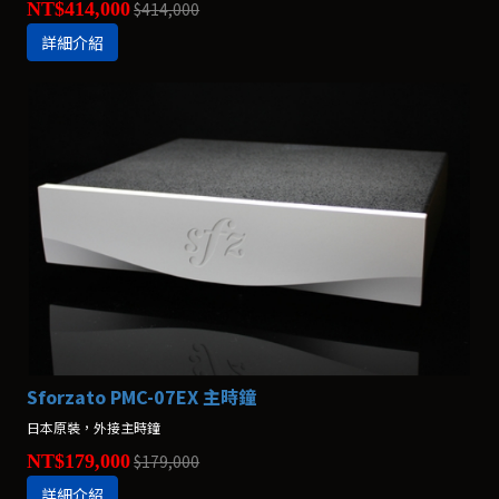
NT$414,000
$414,000
詳細介紹
Sforzato PMC-07EX 主時鐘
日本原裝，外接主時鐘
NT$179,000
$179,000
詳細介紹