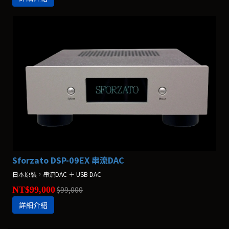
Sforzato DSP-09EX 串流DAC
日本原裝，串流DAC ＋ USB DAC
NT$99,000
$99,000
詳細介紹