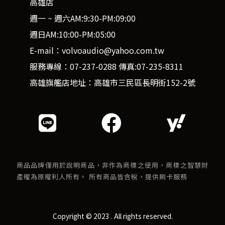
高雄店
週一 ~ 週六AM:9:30-PM:09:00
週日AM:10:00-PM:05:00
E-mail：volvoaudio@yahoo.com.tw
服務專線：07-237-0288 傳真:07-235-8311
高雄旗艦店地址：高雄市三民區長明街152-2號
商品品牌僅用於說明商品，非作為商標之使用，商標之智慧財
產權為原權利人所有。 所有商品皆含稅，提供刷卡服務
Copyright © 2023 . All rights reserved.