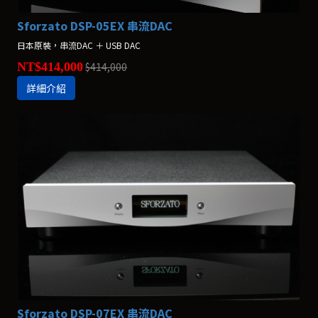
Sforzato DSP-05EX 串流DAC
日本原裝，串流DAC ＋ USB DAC
NT$414,000
$414,000
詳細介紹
Sforzato DSP-07EX 串流DAC