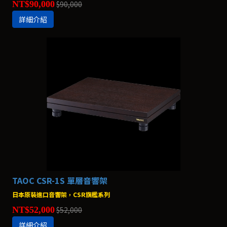
NT$90,000
$90,000
詳細介紹
TAOC CSR-1S 單層音響架
日本原裝進口音響架，CSR旗艦系列
NT$52,000
$52,000
詳細介紹