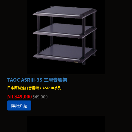
TAOC ASRIII-3S 三層音響架
日本原裝進口音響架，ASR III系列
NT$49,000
$49,000
詳細介紹