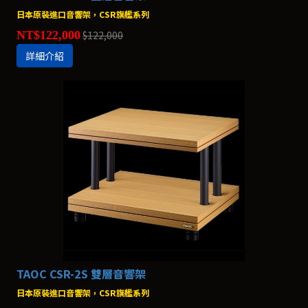
日本原裝進口音響架，CSR旗艦系列
NT$122,000
$122,000
詳細介紹
TAOC CSR-2S 雙層音響架
日本原裝進口音響架，CSR旗艦系列