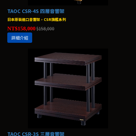
TAOC CSR-4S 四層音響架
日本原裝進口音響架，CSR旗艦系列
NT$158,000
$158,000
詳細介紹
TAOC CSR-3S 三層音響架