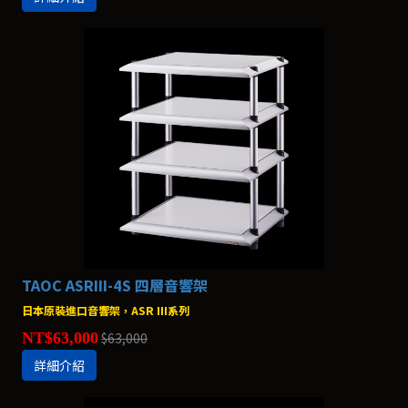
TAOC ASRIII-4S 四層音響架
日本原裝進口音響架，ASR III系列
NT$63,000
$63,000
詳細介紹