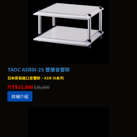
TAOC ASRIII-2S 雙層音響架
日本原裝進口音響架，ASR III系列
NT$35,000
$35,000
詳細介紹