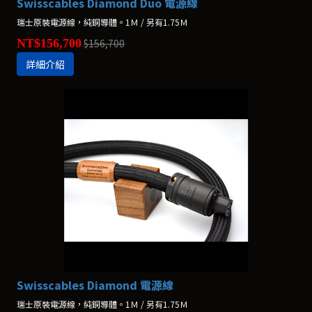
Swisscables Diamond Duo 電源線
瑞士原裝電源線，純銅導體。1Ｍ / 另有1.75Ｍ
NT$156,700
$156,700
詳細介紹
Swisscables Diamond 電源線
瑞士原裝電源線，純銅導體。1Ｍ / 另有1.75Ｍ