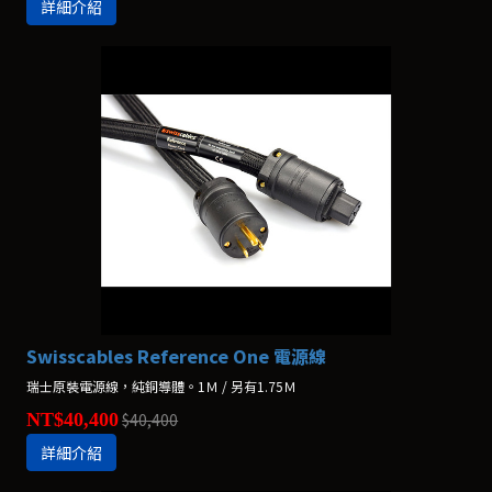
詳細介紹
Swisscables Reference One 電源線
瑞士原裝電源線，純銅導體。1Ｍ / 另有1.75Ｍ
NT$40,400
$40,400
詳細介紹