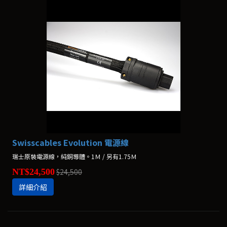
Swisscables Evolution 電源線
瑞士原裝電源線，純銅導體。1Ｍ / 另有1.75Ｍ
NT$24,500
$24,500
詳細介紹