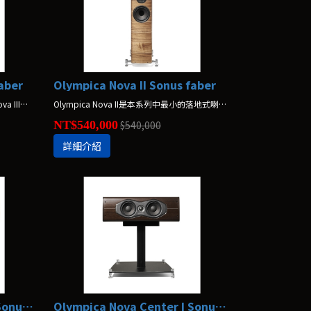
faber
Olympica Nova II Sonus faber
感受Sonus faber的本質，Olympica Nova III完美融入您的家及音樂。
Olympica Nova II是本系列中最小的落地式喇叭，但它仍具備滿足任何音樂空間的所有需求。
NT$540,000
$540,000
詳細介紹
Olympica Nova Center II Sonus faber
Olympica Nova Center I Sonus faber