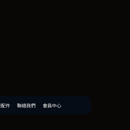
邊配件
聯絡我們
會員中心