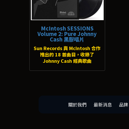
McIntosh SESSIONS
Volume 2: Pure Johnny
Cash 黑膠唱片
Sun Records 與 McIntosh 合作
推出的 18 首曲目，收錄了
Johnny Cash 經典歌曲
關於我們
最新消息
品牌