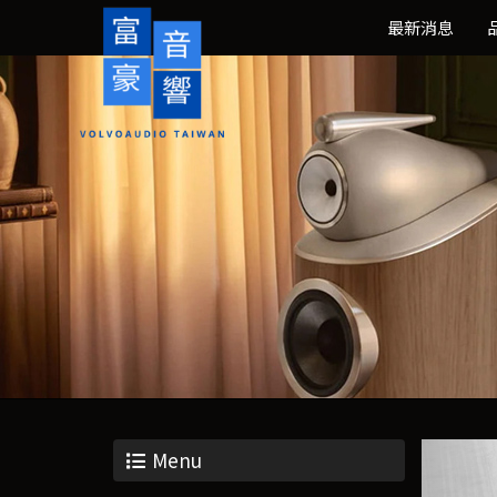
最新消息
Menu