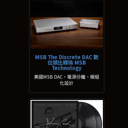
MSB The Discrete DAC 數
位類比轉換 MSB
Technology
美國MSB DAC，電源分離、模組
化設計