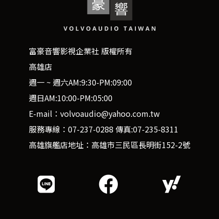
富豪音響影視企業社 版權所有
高雄店
週一 ~ 週六AM:9:30-PM:09:00
週日AM:10:00-PM:05:00
E-mail：volvoaudio@yahoo.com.tw
服務專線：07-237-0288 傳真:07-235-8311
高雄旗艦店地址：高雄市三民區長明街152-2號