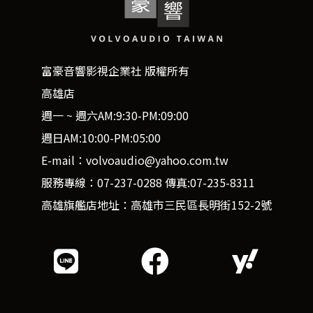
富豪音響影視企業社 版權所有
高雄店
週一 ~ 週六AM:9:30-PM:09:00
週日AM:10:00-PM:05:00
E-mail：volvoaudio@yahoo.com.tw
服務專線：07-237-0288 傳真:07-235-8311
高雄旗艦店地址：高雄市三民區長明街152-2號