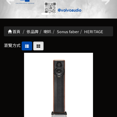
首頁
依品牌
喇叭
Sonus faber
HERITAGE
瀏覽方式