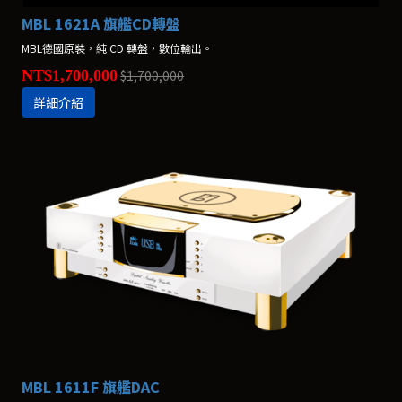
MBL 1621A 旗艦CD轉盤
MBL德國原裝，純 CD 轉盤，數位輸出。
NT$1,700,000
$1,700,000
詳細介紹
MBL 1611F 旗艦DAC