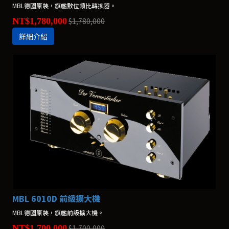
MBL德國原裝，旗艦數位類比轉換器。
NT$1,780,000
$1,780,000
詳細介紹
MBL 6010D 前級擴大機
MBL德國原裝，旗艦前級擴大機。
NT$1,700,000
$1,700,000