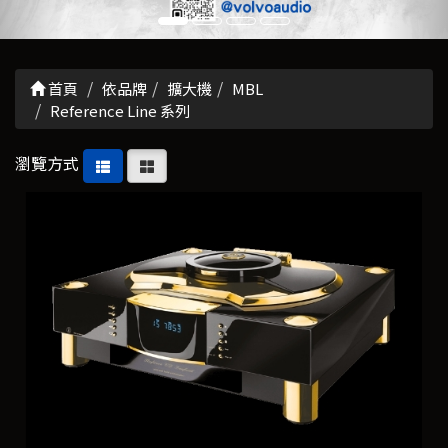
首頁
依品牌
擴大機
MBL
Reference Line 系列
瀏覽方式