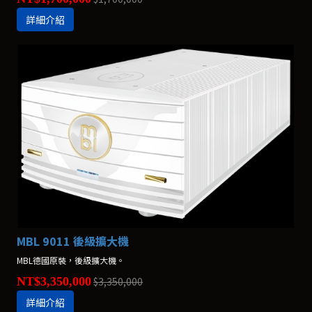
詳細介紹
MBL 9011 後級擴大機
MBL德國原裝，後級擴大機。
NT$3,350,000
$3,350,000
詳細介紹