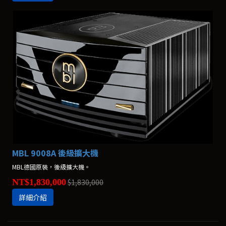
MBL 9008A 後級擴大機
MBL德國原裝，後級擴大機。
NT$1,830,000
$1,830,000
詳細介紹