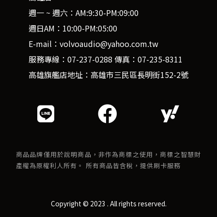
週一 ~ 週六：AM:9:30-PM:09:00
週日AM：10:00-PM:05:00
E-mail：volvoaudio@yahoo.com.tw
服務專線：07-237-0288 傳真：07-235-8311
高雄旗艦店地址：高雄市三民區長明街152-2號
商品品牌僅用於說明商品，非作為商標之使用，商標之智慧財
產權為原權利人所有。 所有商品皆含稅，提供刷卡服務
Copyright © 2023 . All rights reserved.