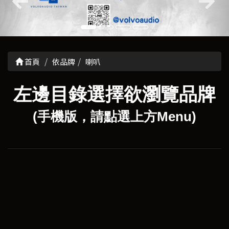
首頁
依品牌
喇叭
左邊目錄選擇欲瀏覽品牌
(手機版，請點選上方Menu)