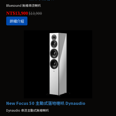
Bluesound 無線串流喇叭
NT$13,900
$13,900
詳細介紹
New Focus 50 主動式落地喇叭 Dynaudio
Dynaudio 串流主動式無線喇叭