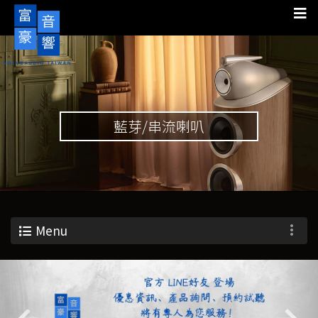
藍芽/串流喇叭
Menu
Previous
Nex