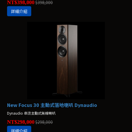
NT$398,000
$398,000
詳細介紹
New Focus 30 主動式落地喇叭 Dynaudio
Dynaudio 串流主動式無線喇叭
NT$298,000
$298,000
詳細介紹