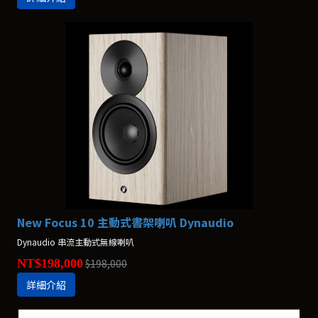
New Focus 10 主動式書架喇叭 Dynaudio
Dynaudio 串流主動式無線喇叭
NT$198,000
$198,000
詳細介紹