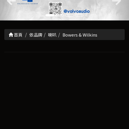
首頁
依品牌
喇叭
Bowers & Wilkins