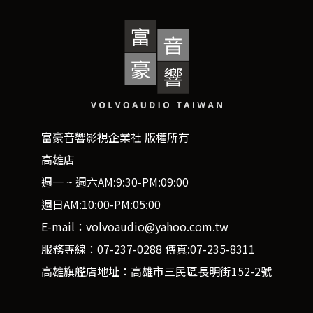
富豪音響影視企業社 版權所有
高雄店
週一 ~ 週六AM:9:30-PM:09:00
週日AM:10:00-PM:05:00
E-mail：volvoaudio@yahoo.com.tw
服務專線：07-237-0288 傳真:07-235-8311
高雄旗艦店地址：高雄市三民區長明街152-2號