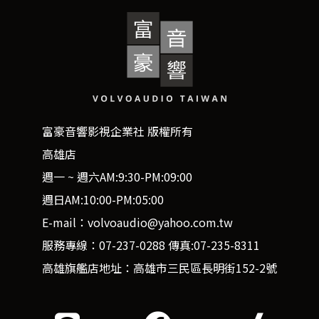
富豪音響影視企業社 版權所有
高雄店
週一 ~ 週六AM:9:30-PM:09:00
週日AM:10:00-PM:05:00
E-mail：volvoaudio@yahoo.com.tw
服務專線：07-237-0288 傳真:07-235-8311
高雄旗艦店地址：高雄市三民區長明街152-2號