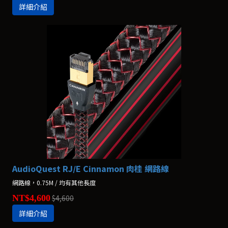
詳細介紹
AudioQuest RJ/E Cinnamon 肉桂 網路線
網路線，0.75M / 均有其他長度
NT$4,600
$4,600
詳細介紹