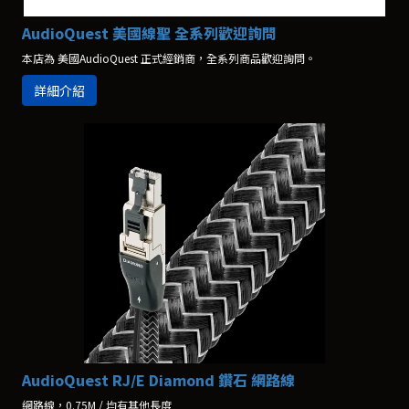
AudioQuest 美國線聖 全系列歡迎詢問
本店為 美國AudioQuest 正式經銷商，全系列商品歡迎詢問。
詳細介紹
AudioQuest RJ/E Diamond 鑽石 網路線
網路線，0.75M / 均有其他長度