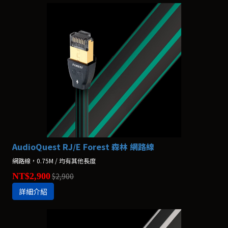
AudioQuest RJ/E Forest 森林 網路線
網路線，0.75M / 均有其他長度
NT$2,900
$2,900
詳細介紹