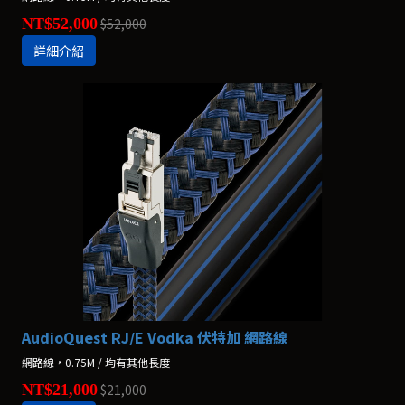
NT$52,000
$52,000
詳細介紹
AudioQuest RJ/E Vodka 伏特加 網路線
網路線，0.75M / 均有其他長度
NT$21,000
$21,000