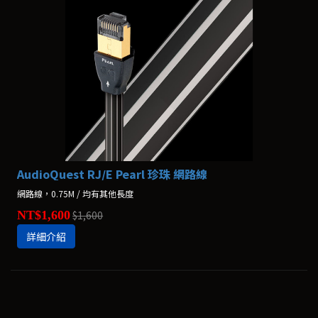
AudioQuest RJ/E Pearl 珍珠 網路線
網路線，0.75M / 均有其他長度
NT$1,600
$1,600
詳細介紹