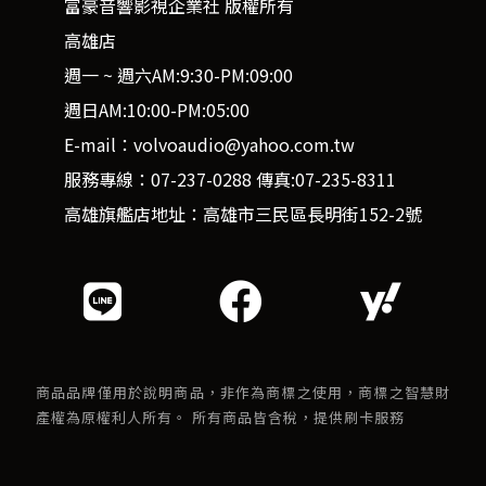
富豪音響影視企業社 版權所有
高雄店
週一 ~ 週六AM:9:30-PM:09:00
週日AM:10:00-PM:05:00
E-mail：volvoaudio@yahoo.com.tw
服務專線：07-237-0288 傳真:07-235-8311
高雄旗艦店地址：高雄市三民區長明街152-2號
商品品牌僅用於說明商品，非作為商標之使用，商標之智慧財
產權為原權利人所有。 所有商品皆含稅，提供刷卡服務