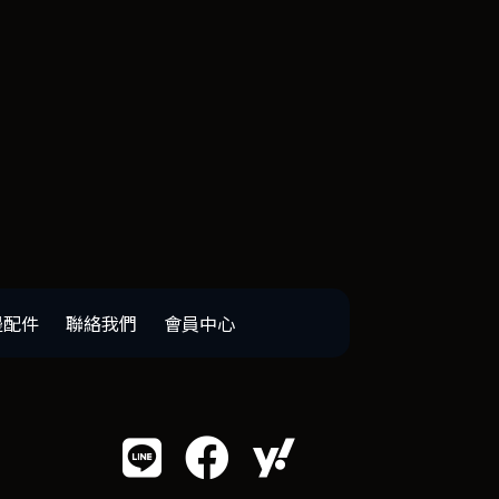
邊配件
聯絡我們
會員中心