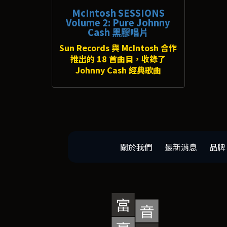
McIntosh SESSIONS
Volume 2: Pure Johnny
Cash 黑膠唱片
Sun Records 與 McIntosh 合作
推出的 18 首曲目，收錄了
Johnny Cash 經典歌曲
關於我們
最新消息
品牌