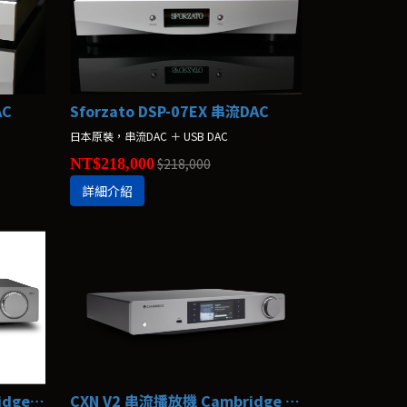
AC
Sforzato DSP-07EX 串流DAC
日本原裝，串流DAC ＋ USB DAC
NT$218,000
$218,000
詳細介紹
CXN100 串流播放機 Cambridge Audio
CXN V2 串流播放機 Cambridge Audio