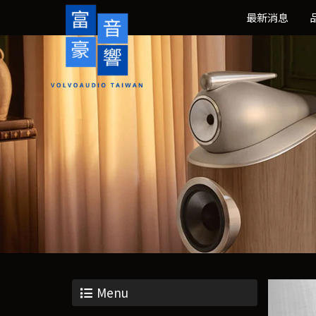
最新消息
Menu