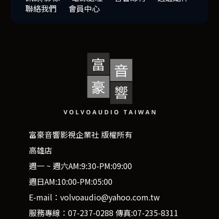
聯絡我們
會員中心
富豪音響影視企業社 版權所有
高雄店
週一 ~ 週六AM:9:30-PM:09:00
週日AM:10:00-PM:05:00
E-mail：volvoaudio@yahoo.com.tw
服務專線：07-237-0288 傳真:07-235-8311