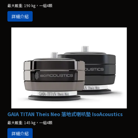
最大載重: 190 kg，一組4顆
詳細介紹
GAIA TITAN Theis Neo 落地式喇叭墊 IsoAcoustics
最大載重: 145 kg，一組4顆
詳細介紹