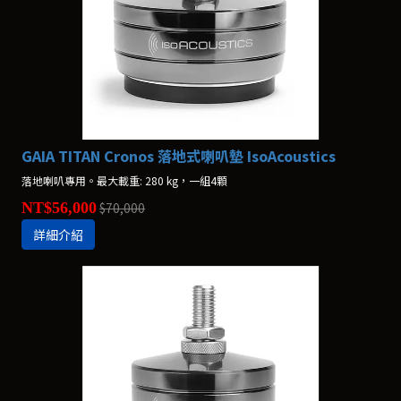
GAIA TITAN Cronos 落地式喇叭墊 IsoAcoustics
落地喇叭專用。最大載重: 280 kg，一組4顆
NT$56,000
$70,000
詳細介紹