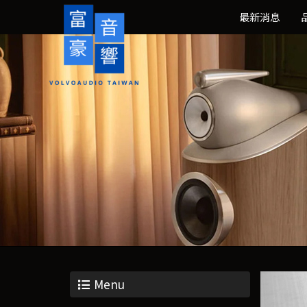
最新消息
Menu