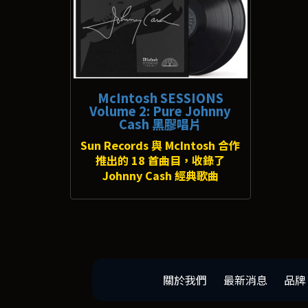
McIntosh SESSIONS
Volume 2: Pure Johnny
Cash 黑膠唱片
Sun Records 與 McIntosh 合作
推出的 18 首曲目，收錄了
Johnny Cash 經典歌曲
關於我們
最新消息
品牌