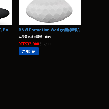
B&W Zeppelin 無線串流喇叭 Bowers & Wilkins
B&W Formation Wedge無線喇叭
立體聲無線揚聲器，白色
NT$32,900
$32,900
詳細介紹