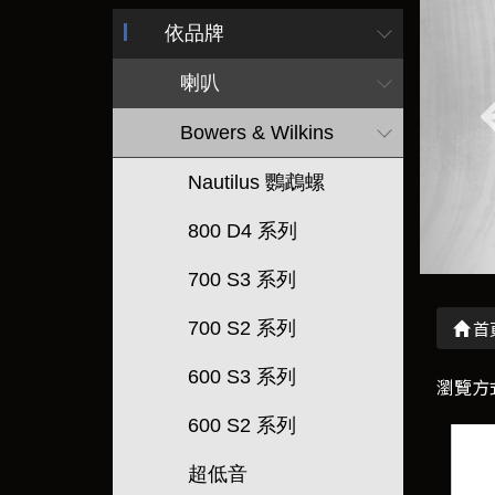
依品牌
喇叭
Bowers & Wilkins
Nautilus 鸚鵡螺
800 D4 系列
700 S3 系列
700 S2 系列
首
600 S3 系列
瀏覽方
600 S2 系列
超低音