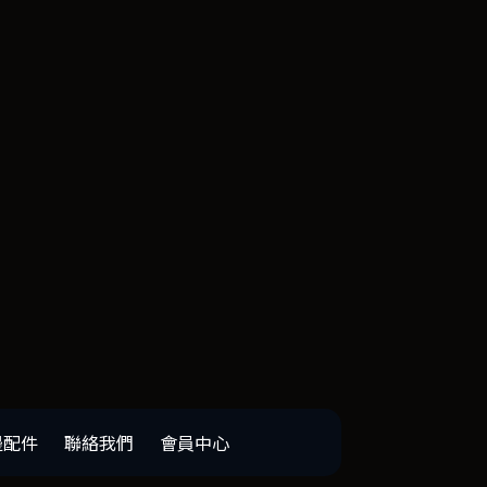
邊配件
聯絡我們
會員中心