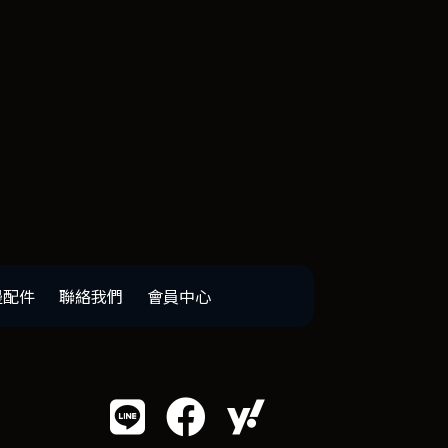
邊配件
聯絡我們
會員中心