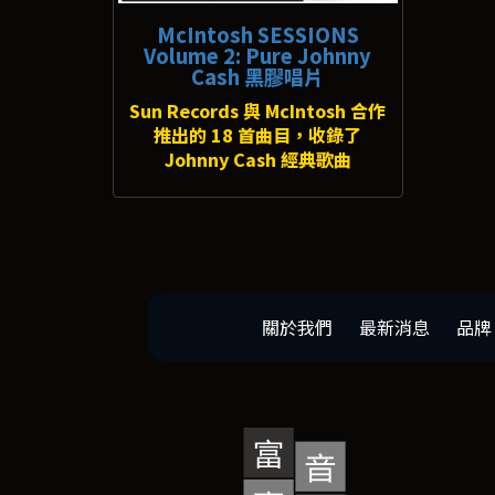
McIntosh SESSIONS
Volume 2: Pure Johnny
Cash 黑膠唱片
Sun Records 與 McIntosh 合作
推出的 18 首曲目，收錄了
Johnny Cash 經典歌曲
關於我們
最新消息
品牌