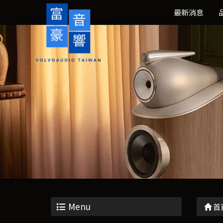
最新消息
Menu
首