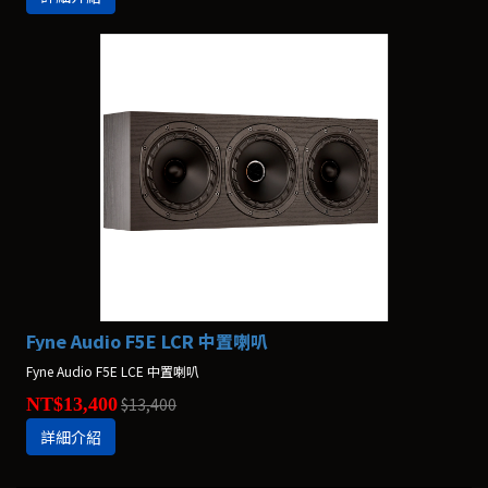
Fyne Audio F5E LCR 中置喇叭
Fyne Audio F5E LCE 中置喇叭
NT$13,400
$13,400
詳細介紹