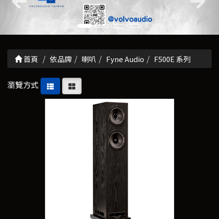
首頁
依品牌
喇叭
Fyne Audio
F500E 系列
瀏覽方式