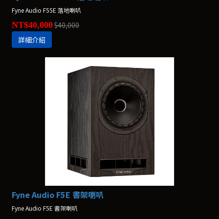
Fyne Audio F55E 落地喇叭
NT$40,000
$40,000
詳細介紹
Fyne Audio F5E 書架喇叭
Fyne Audio F5E 書架喇叭