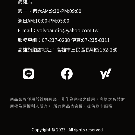
高雄店
週一 ~ 週六AM:9:30-PM:09:00
週日AM:10:00-PM:05:00
E-mail：volvoaudio@yahoo.com.tw
服務專線：07-237-0288 傳真:07-235-8311
高雄旗艦店地址：高雄市三民區長明街152-2號
商品品牌僅用於說明商品，非作為商標之使用，商標之智慧財
產權為原權利人所有。 所有商品皆含稅，提供刷卡服務
Copyright © 2023 . All rights reserved.