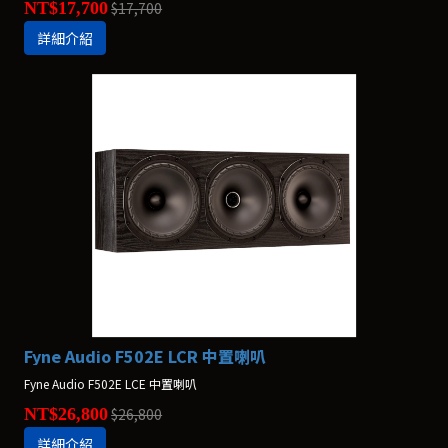
NT$17,700
$17,700
詳細介紹
Fyne Audio F502E LCR 中置喇叭
Fyne Audio F502E LCE 中置喇叭
NT$26,800
$26,800
詳細介紹