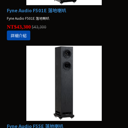
Fyne Audio F501E 落地喇叭
Fyne Audio F501E 落地喇叭
NT$43,300
$43,300
詳細介紹
Fyne Audio F55E 落地喇叭