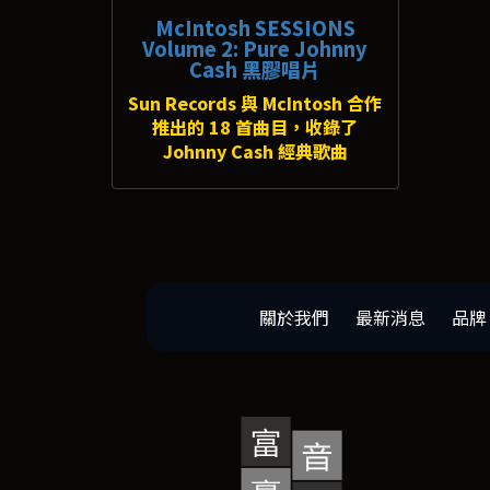
McIntosh SESSIONS
Volume 2: Pure Johnny
Cash 黑膠唱片
Sun Records 與 McIntosh 合作
推出的 18 首曲目，收錄了
Johnny Cash 經典歌曲
關於我們
最新消息
品牌