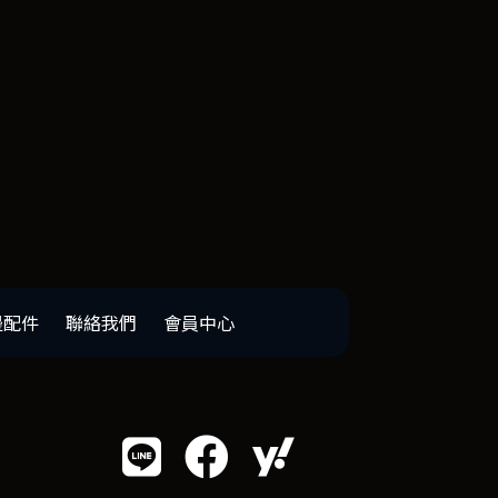
邊配件
聯絡我們
會員中心