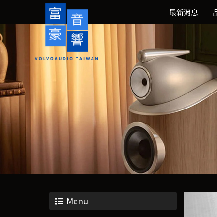
最新消息
Menu