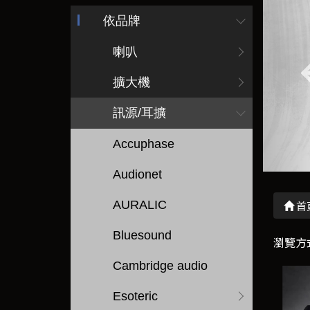
依品牌
喇叭
擴大機
訊源/耳擴
Accuphase
Audionet
AURALIC
首
Bluesound
瀏覽方
Cambridge audio
Esoteric