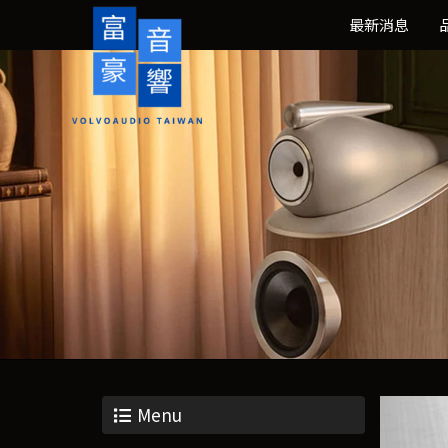
最新消息
Menu