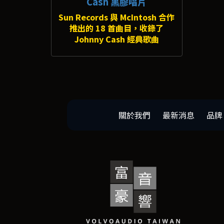
Cash 黑膠唱片
Sun Records 與 McIntosh 合作
推出的 18 首曲目，收錄了
Johnny Cash 經典歌曲
關於我們
最新消息
品牌