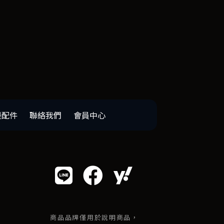
邊配件
聯絡我們
會員中心
商品品牌僅用於說明商品，