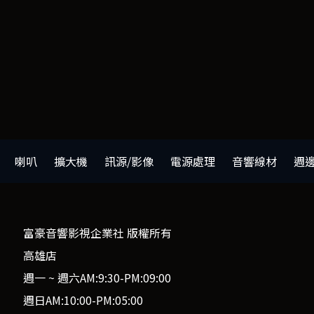
喇叭
擴大機
訊源/影像
電源處理
音響線材
週
富豪音響影視企業社 版權所有
高雄店
週一 ~ 週六AM:9:30-PM:09:00
週日AM:10:00-PM:05:00