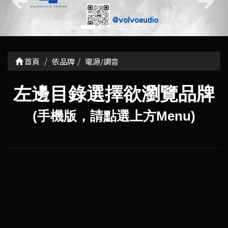
首頁
依品牌
電源/調音
左邊目錄選擇欲瀏覽品牌
(手機版，請點選上方Menu)