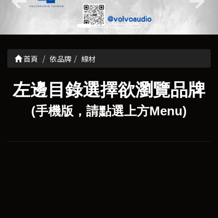
首頁
依品牌
線材
左邊目錄選擇欲瀏覽品牌
(手機版，請點選上方Menu)