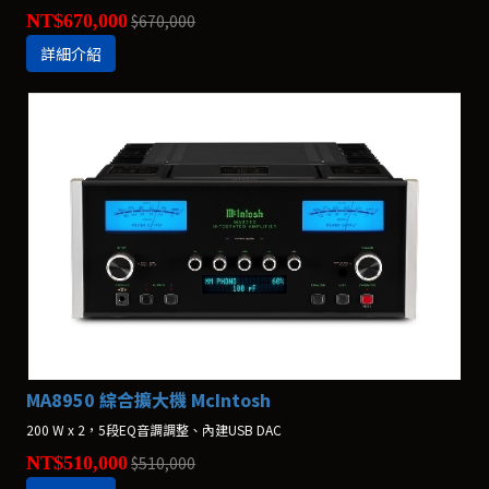
NT$670,000
$670,000
詳細介紹
MA8950 綜合擴大機 McIntosh
200 W x 2，5段EQ音調調整、內建USB DAC
NT$510,000
$510,000