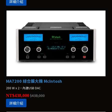
詳細介紹
MA7200 綜合擴大機 McIntosh
200 W x 2，內建USB DAC
NT$438,000
$438,000
詳細介紹