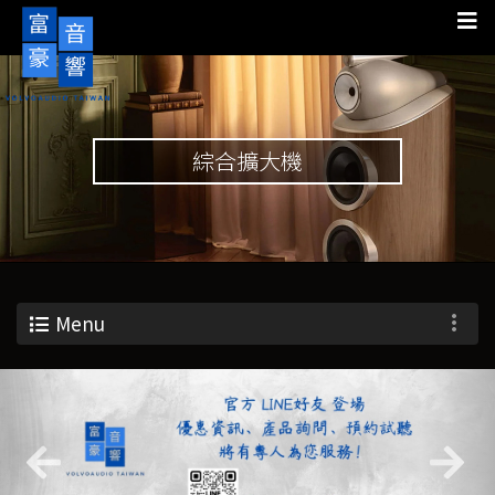
綜合擴大機
Menu
Previous
Nex