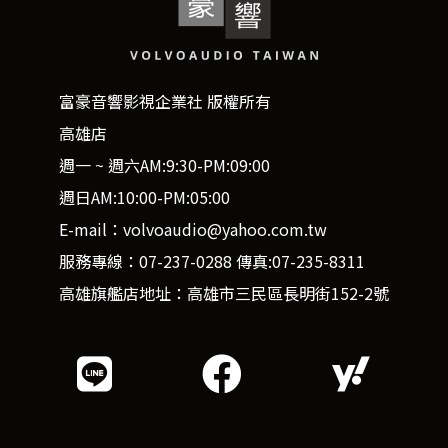
富豪音響影視企業社 版權所有
高雄店
週一 ~ 週六AM:9:30-PM:09:00
週日AM:10:00-PM:05:00
E-mail：volvoaudio@yahoo.com.tw
服務專線：07-237-0288 傳真:07-235-8311
高雄旗艦店地址：高雄市三民區長明街152-2號