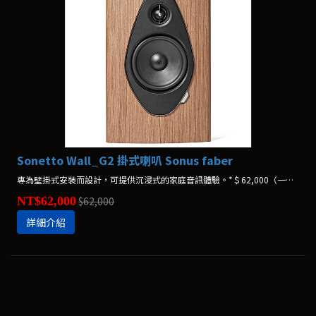
Sonetto Wall_G2 掛式喇叭 Sonus faber
專為壁掛式安裝而設計，可提供沉浸式的家庭音訊體驗。*＄62,000（一支）
NT$62,000
$62,000
詳細介紹