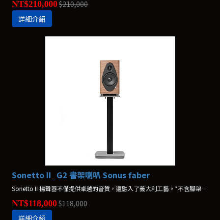
NT$210,000
$210,000
詳細介紹
Sonetto II_G2 書架喇叭 Sonus faber
Sonetto II 揚聲器不僅提供卓越的音質，還融入了義大利工藝。*不含腳架，原廠腳架另購
NT$118,000
$118,000
詳細介紹