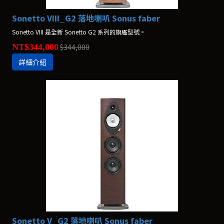
Sonetto VIII_G2 落地喇叭 Sonus faber
Sonetto VIII 是全新 Sonetto G2 系列的旗艦型號。
NT$344,000
$344,000
詳細介紹
Sonetto V_G2 落地喇叭 Sonus faber