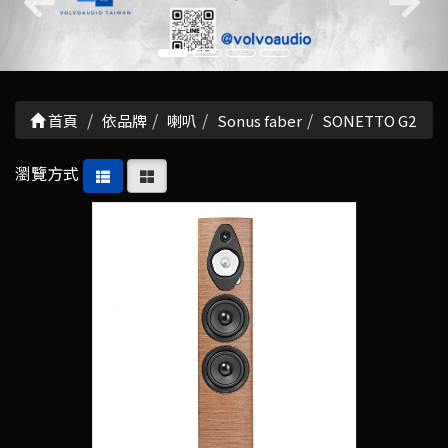
首頁
依品牌
喇叭
Sonus faber
SONETTO G2
瀏覽方式