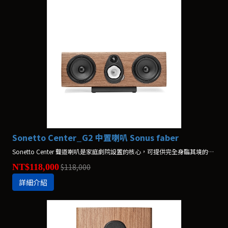
Sonetto Center_G2 中置喇叭 Sonus faber
Sonetto Center 聲道喇叭是家庭劇院設置的核心，可提供完全身臨其境的聆聽體驗。
NT$118,000
$118,000
詳細介紹