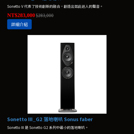
Sonetto V 代表了技術創新的融合，創造出如此迷人的聲音。
NT$283,000
$283,000
詳細介紹
Sonetto III_G2 落地喇叭 Sonus faber
Sonetto III 是 Sonetto G2 系列中最小的落地喇叭。