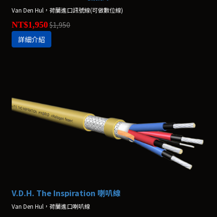
Van Den Hul，荷蘭進口訊號線(可做數位線)
NT$1,950
$1,950
詳細介紹
V.D.H. The Inspiration 喇叭線
Van Den Hul，荷蘭進口喇叭線