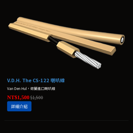
V.D.H. The CS-122 喇叭線
Van Den Hul，荷蘭進口喇叭線
NT$1,500
$1,500
詳細介紹