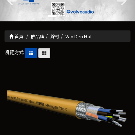
首頁
依品牌
線材
Van Den Hul
瀏覽方式