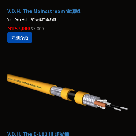
V.D.H. The Mainsstream 電源線
Van Den Hul，荷蘭進口電源線
NT$7,000
$7,000
詳細介紹
V.D.H. The D-102 III 訊號線