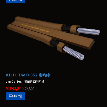
V.D.H. The D-352 喇叭線
Van Den Hul，荷蘭進口喇叭線
NT$2,500
$2,500
詳細介紹