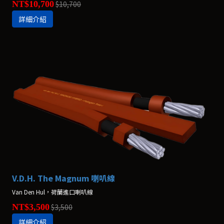
NT$10,700
$10,700
詳細介紹
V.D.H. The Magnum 喇叭線
Van Den Hul，荷蘭進口喇叭線
NT$3,500
$3,500
詳細介紹