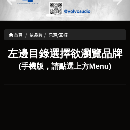
首頁
依品牌
訊源/耳擴
左邊目錄選擇欲瀏覽品牌
(手機版，請點選上方Menu)