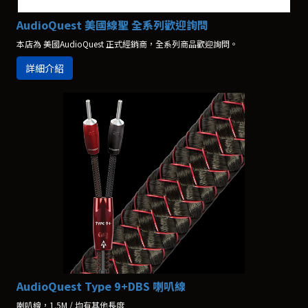
AudioQuest 美國線聖 全系列歡迎詢問
本店為 美國AudioQuest 正式經銷商，全系列商品歡迎詢問。
詳細介紹
AudioQuest Type 9+DBS 喇叭線
喇叭線，1.5M / 均有其他長度