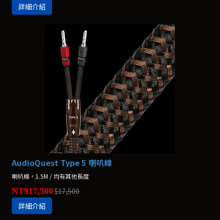
詳細介紹
AudioQuest Type 5 喇叭線
喇叭線，1.5M / 均有其他長度
NT$17,500
$17,500
詳細介紹