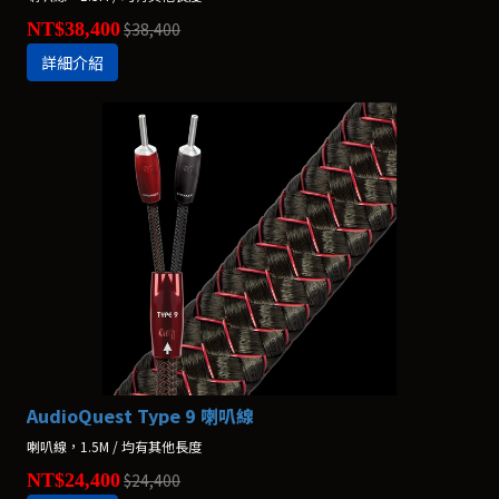
NT$38,400
$38,400
詳細介紹
AudioQuest Type 9 喇叭線
喇叭線，1.5M / 均有其他長度
NT$24,400
$24,400