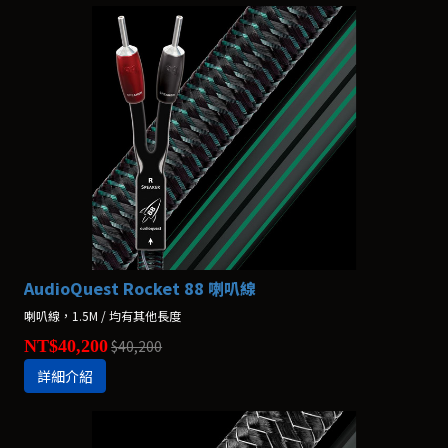
AudioQuest Rocket 88 喇叭線
喇叭線，1.5M / 均有其他長度
NT$40,200
$40,200
詳細介紹