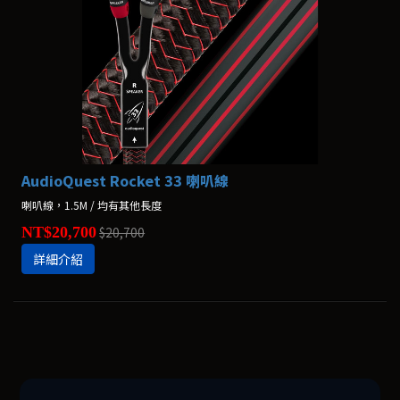
AudioQuest Rocket 33 喇叭線
喇叭線，1.5M / 均有其他長度
NT$20,700
$20,700
詳細介紹