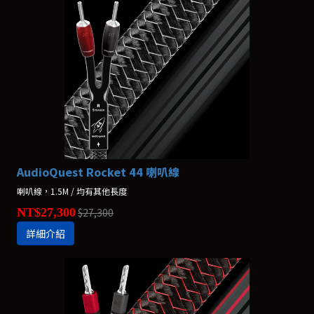
AudioQuest Rocket 44 喇叭線
喇叭線，1.5M / 均有其他長度
NT$27,300
$27,300
詳細介紹