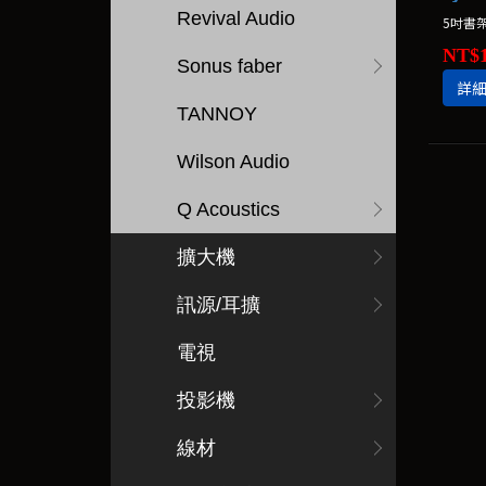
Revival Audio
5吋書
NT$1
Sonus faber
詳
TANNOY
Wilson Audio
Q Acoustics
擴大機
訊源/耳擴
電視
投影機
線材