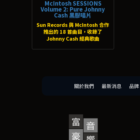
McIntosh SESSIONS
Volume 2: Pure Johnny
Cash 黑膠唱片
Sun Records 與 McIntosh 合作
推出的 18 首曲目，收錄了
Johnny Cash 經典歌曲
關於我們
最新消息
品牌