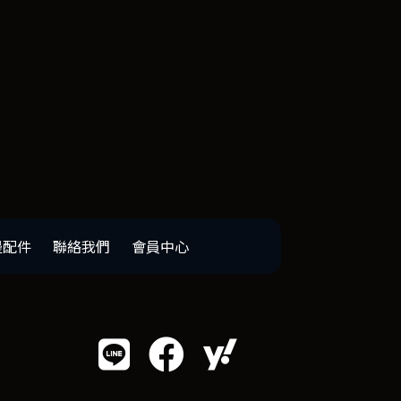
邊配件
聯絡我們
會員中心