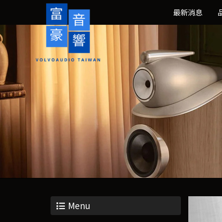
最新消息
Menu