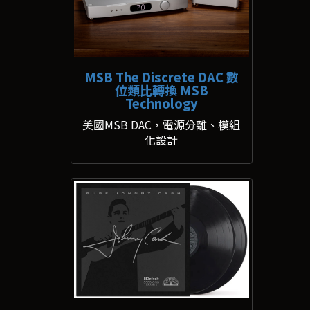
MSB The Discrete DAC 數
位類比轉換 MSB
Technology
美國MSB DAC，電源分離、模組
化設計