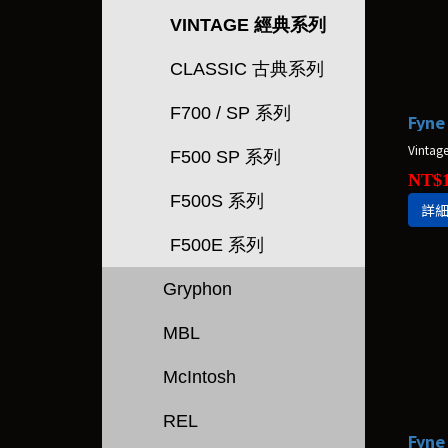
VINTAGE 經典系列
CLASSIC 古典系列
F700 / SP 系列
Fyne
Vint
F500 SP 系列
NT$1
F500S 系列
詳
F500E 系列
Gryphon
MBL
McIntosh
REL
Fyne