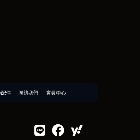
邊配件
聯絡我們
會員中心