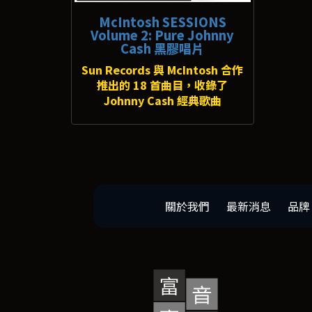
McIntosh SESSIONS
Volume 2: Pure Johnny
Cash 黑膠唱片
Sun Records 與 McIntosh 合作
推出的 18 首曲目，收錄了
Johnny Cash 經典歌曲
關於我們
最新消息
品牌