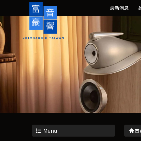
最新消息
Menu
首