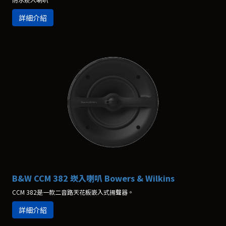
詳細介紹
B&W CCM 382 崁入喇叭 Bowers & Wilkins
CCM 382是一款二音路天花板嵌入式揚聲器。
詳細介紹