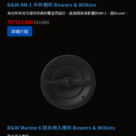
B&W AM-1 戶外喇叭 Bowers & Wilkins
為在所有地方提供完美的聲音而設計，能阻隔氣候影響的AM-1，是Bowers & Wilkins所推出最堅固、耐用的多功能揚聲器。
NT$33,800
$33,800
詳細介紹
B&W Marine 6 防水崁入喇叭 Bowers & Wilkins
防水崁入喇叭