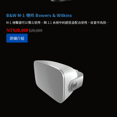
B&W M-1 喇叭 Bowers & Wilkins
M-1 揚聲器可以獨立使用、與 2.1 系統中的超低音配合使用，或者作為我們屢獲殊榮的家庭影院系統中的一部分進行使用。*價格為一支，不含腳架
NT$20,000
$20,000
詳細介紹