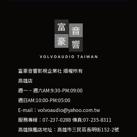
富豪音響影視企業社 版權所有
高雄店
週一 ~ 週六AM:9:30-PM:09:00
週日AM:10:00-PM:05:00
E-mail：volvoaudio@yahoo.com.tw
服務專線：07-237-0288 傳真:07-235-8311
高雄旗艦店地址：高雄市三民區長明街152-2號