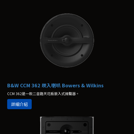
B&W CCM 362 崁入喇叭 Bowers & Wilkins
CCM 362是一款二音路天花板嵌入式揚聲器。
詳細介紹