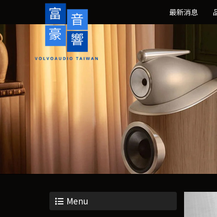
最新消息
Menu