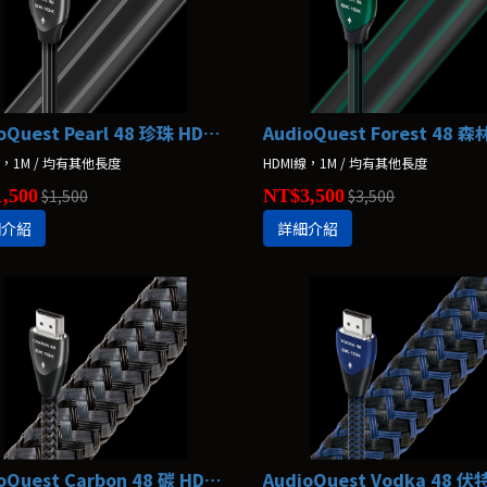
AudioQuest Pearl 48 珍珠 HDMI線
線，1M / 均有其他長度
HDMI線，1M / 均有其他長度
,500
$1,500
NT$3,500
$3,500
細介紹
詳細介紹
AudioQuest Carbon 48 碳 HDMI線