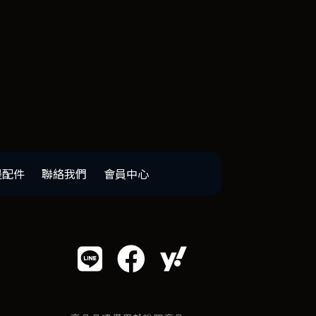
邊配件
聯絡我們
會員中心