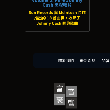
Cash 黑膠唱片
Sun Records 與 McIntosh 合作
推出的 18 首曲目，收錄了
Johnny Cash 經典歌曲
關於我們
最新消息
品牌