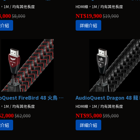
線，1M / 均有其他長度
HDMI線，1M / 均有其他長度
,000
$8,000
NT$19,900
$19,900
細介紹
詳細介紹
AudioQuest FireBird 48 火鳥 HDMI線
線，1M / 均有其他長度
HDMI線，1M / 均有其他長度
2,000
$62,000
NT$95,000
$95,000
細介紹
詳細介紹