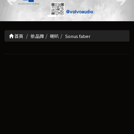
首頁
依品牌
喇叭
Sonus faber