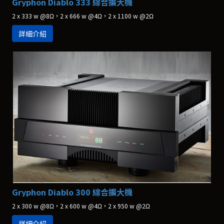
Gryphon Diablo 333 綜合擴大機
2 x 333 w @8Ω，2 x 666 w @4Ω，2 x 1100 w @2Ω
詳細介紹
Gryphon Diablo 300 綜合擴大機
2 x 300 w @8Ω，2 x 600 w @4Ω，2 x 950 w @2Ω
詳細介紹