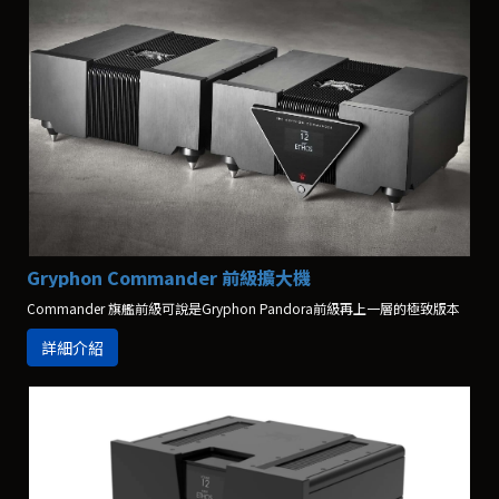
Gryphon Commander 前級擴大機
Commander 旗艦前級可說是Gryphon Pandora前級再上一層的極致版本
詳細介紹