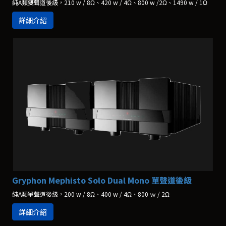
純A類雙聲道後級，210 w / 8Ω、420 w / 4Ω、800 w /2Ω、1490 w / 1Ω
詳細介紹
Gryphon Mephisto Solo Dual Mono 單聲道後級
純A類單聲道後級，200 w / 8Ω、400 w / 4Ω、800 ｗ / 2Ω
詳細介紹