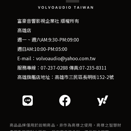
富豪音響影視企業社 版權所有
高雄店
週一 ~ 週六AM:9:30-PM:09:00
週日AM:10:00-PM:05:00
E-mail：volvoaudio@yahoo.com.tw
服務專線：07-237-0288 傳真:07-235-8311
高雄旗艦店地址：高雄市三民區長明街152-2號
商品品牌僅用於說明商品，非作為商標之使用，商標之智慧財