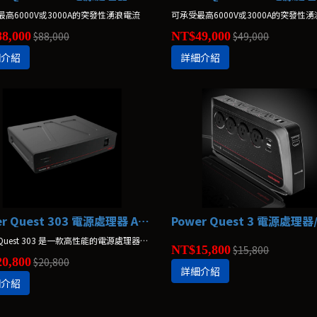
高6000V或3000A的突發性湧浪電流
可承受最高6000V或3000A的突發性
8,000
$88,000
NT$49,000
$49,000
細介紹
詳細介紹
Power Quest 303 電源處理器 AudioQuest
PowerQuest 303 是一款高性能的電源處理器，具有12個AC插座。
NT$15,800
$15,800
0,800
$20,800
詳細介紹
細介紹