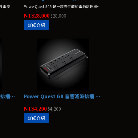
湧浪電流
PowerQuest 505 是一款高性能的電源處理器，具有12個AC插座。
NT$28,000
$28,000
詳細介紹
Power Quest 3 電源處理器/排插 AudioQuest
Power Quest G8 音響濾波排插 AudioQuest
NT$4,200
$4,200
詳細介紹