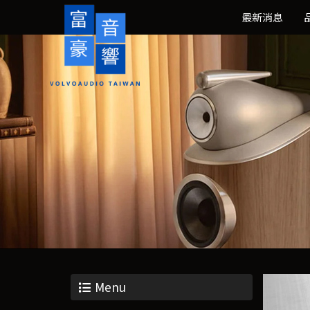
最新消息
Menu