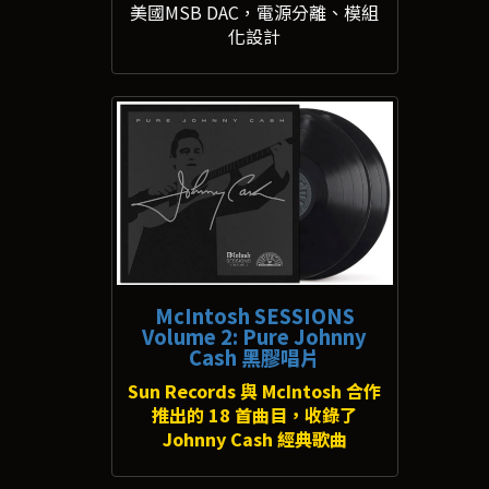
美國MSB DAC，電源分離、模組
化設計
McIntosh SESSIONS
Volume 2: Pure Johnny
Cash 黑膠唱片
Sun Records 與 McIntosh 合作
推出的 18 首曲目，收錄了
Johnny Cash 經典歌曲