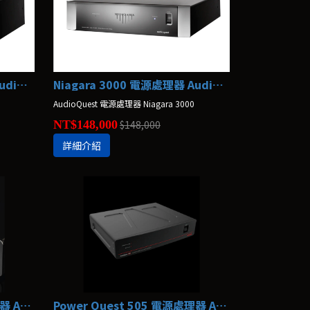
Niagara 5000 電源處理器 AudioQuest
Niagara 3000 電源處理器 AudioQuest
AudioQuest 電源處理器 Niagara 3000
NT$148,000
$148,000
詳細介紹
Power Quest 707 電源處理器 AudioQuest
Power Quest 505 電源處理器 AudioQuest