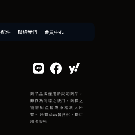
邊配件
聯絡我們
會員中心
商品品牌僅用於說明商品，
非作為商標之使用，商標之
智慧財產權為原權利人所
有。 所有商品皆含稅，提供
刷卡服務