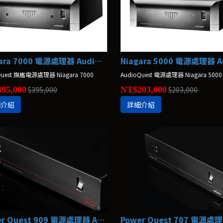
Niagara 7000 電源處理器 AudioQuest
Quest 旗艦電源處理器 Niagara 7000
AudioQuest 電源處理器 Niagara 5000
95,000
$395,000
NT$203,000
$203,000
細介紹
詳細介紹
Power Quest 909 電源處理器 AudioQuest