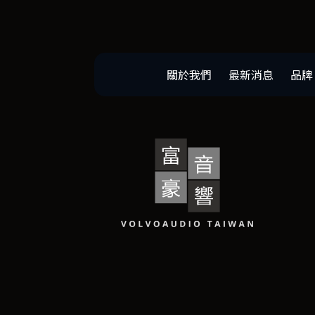
關於我們
最新消息
品牌