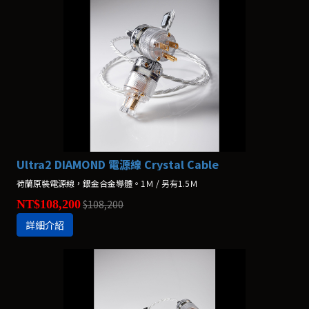
Ultra2 DIAMOND 電源線 Crystal Cable
荷蘭原裝電源線，銀金合金導體。1Ｍ / 另有1.5Ｍ
NT$108,200
$108,200
詳細介紹