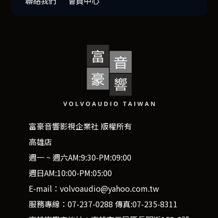
聯絡我們
會員中心
富豪音響影視企業社 版權所有
高雄店
週一 ~ 週六AM:9:30-PM:09:00
週日AM:10:00-PM:05:00
E-mail：volvoaudio@yahoo.com.tw
服務專線：07-237-0288 傳真:07-235-8311