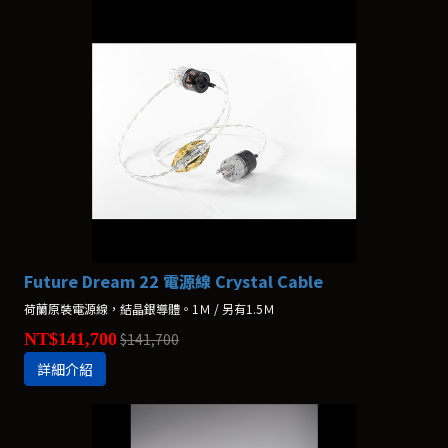
Future Dream 22 電源線 Crystal Cable
荷蘭原裝電源線，結晶銀導體。1Ｍ / 另有1.5Ｍ
NT$141,700
$141,700
詳細介紹