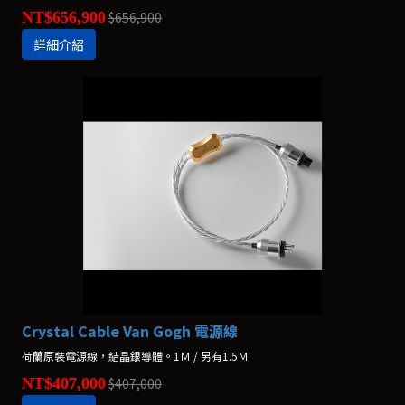
NT$656,900
$656,900
詳細介紹
Crystal Cable Van Gogh 電源線
荷蘭原裝電源線，結晶銀導體。1Ｍ / 另有1.5Ｍ
NT$407,000
$407,000