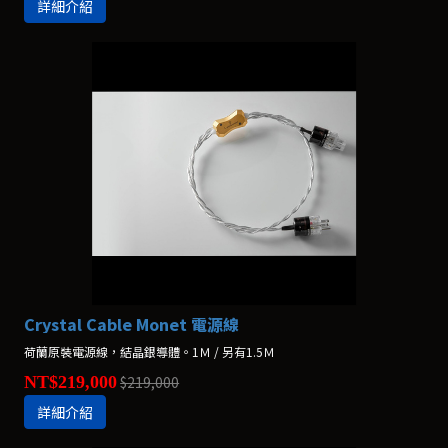
詳細介紹
Crystal Cable Monet 電源線
荷蘭原裝電源線，結晶銀導體。1Ｍ / 另有1.5Ｍ
NT$219,000
$219,000
詳細介紹