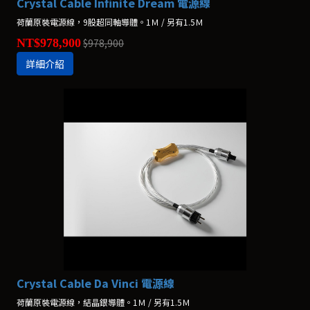
Crystal Cable Infinite Dream 電源線
荷蘭原裝電源線，9股超同軸導體。1Ｍ / 另有1.5Ｍ
NT$978,900
$978,900
詳細介紹
Crystal Cable Da Vinci 電源線
荷蘭原裝電源線，結晶銀導體。1Ｍ / 另有1.5Ｍ