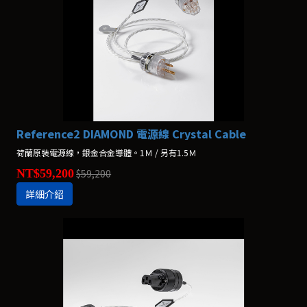
Reference2 DIAMOND 電源線 Crystal Cable
荷蘭原裝電源線，銀金合金導體。1Ｍ / 另有1.5Ｍ
NT$59,200
$59,200
詳細介紹