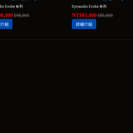
dio Evoke 系列
Dynaudio Evoke 系列
8,000
$98,000
NT$85,000
$85,000
細介紹
詳細介紹