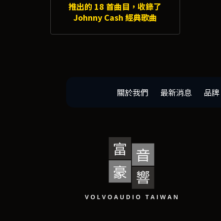
推出的 18 首曲目，收錄了
Johnny Cash 經典歌曲
關於我們
最新消息
品牌