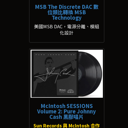
MSB The Discrete DAC 數
位類比轉換 MSB
Technology
美國MSB DAC，電源分離、模組
化設計
McIntosh SESSIONS
Volume 2: Pure Johnny
Cash 黑膠唱片
Sun Records 與 McIntosh 合作