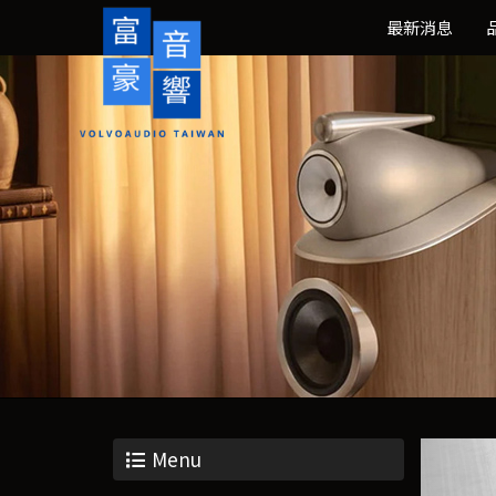
最新消息
Menu