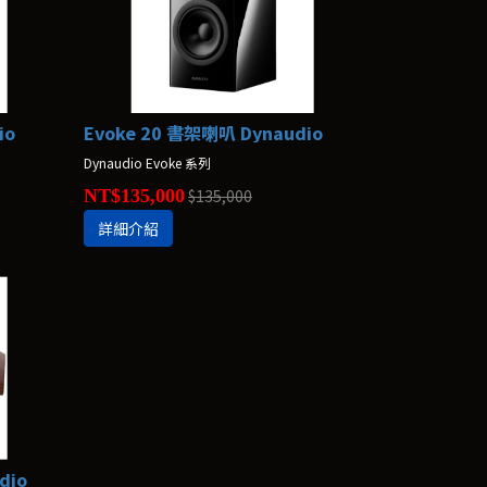
io
Evoke 20 書架喇叭 Dynaudio
Dynaudio Evoke 系列
NT$135,000
$135,000
詳細介紹
dio