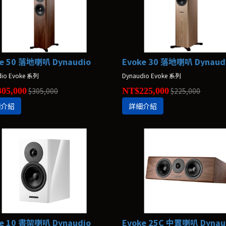
e 50 落地喇叭 Dynaudio
Evoke 30 落地喇叭 Dynaud
dio Evoke 系列
Dynaudio Evoke 系列
05,000
$305,000
NT$225,000
$225,000
細介紹
詳細介紹
e 10 書架喇叭 Dynaudio
Evoke 25C 中置喇叭 Dynau