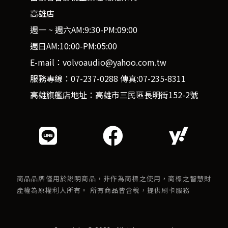
高雄店
週一 ~ 週六AM:9:30-PM:09:00
週日AM:10:00-PM:05:00
E-mail：volvoaudio@yahoo.com.tw
服務專線：07-237-0288 傳真:07-235-8311
高雄旗艦店地址：高雄市三民區長明街152-2號
商品品牌僅用於說明商品，非作為商標之使用，商標之智慧財
產權為原權利人所有。 所有商品皆含稅，提供刷卡服務