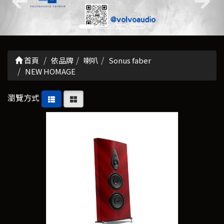
首頁
依品牌
喇叭
Sonus faber
NEW HOMAGE
瀏覽方式