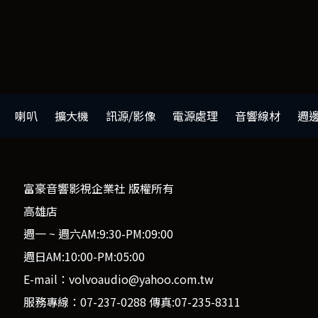
喇叭
擴大機
訊源/影像
電源處理
音響線材
週
富豪音響影視企業社 版權所有
高雄店
週一 ~ 週六AM:9:30-PM:09:00
週日AM:10:00-PM:05:00
E-mail：volvoaudio@yahoo.com.tw
服務專線：07-237-0288 傳真:07-235-8311