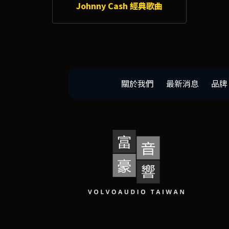
Johnny Cash 經典歌曲
關於我們
最新消息
品牌