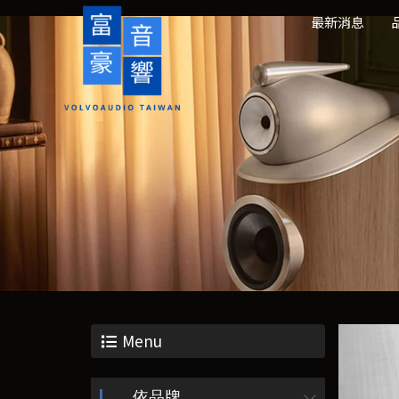
最新消息
Menu
依品牌