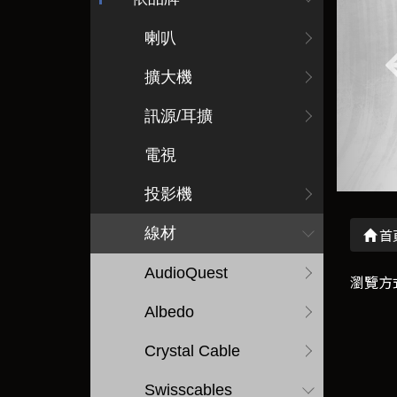
喇叭
擴大機
訊源/耳擴
電視
投影機
線材
首
AudioQuest
瀏覽方
Albedo
Crystal Cable
Swisscables