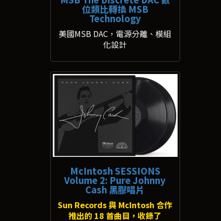
位類比轉換 MSB
Technology
美國MSB DAC，電源分離、模組
化設計
McIntosh SESSIONS
Volume 2: Pure Johnny
Cash 黑膠唱片
Sun Records 與 McIntosh 合作
推出的 18 首曲目，收錄了