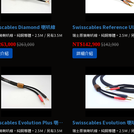
scables Diamond 喇叭線
喇叭線，純銅導體。2.5Ｍ / 另有3.5Ｍ
瑞士原裝喇叭線，純銅導體。2.5Ｍ / 另
63,000
$263,000
NT$142,900
$142,900
細介紹
詳細介紹
Swisscables Evolution Plus 喇叭線
Swisscables Evolution 
喇叭線，純銅導體。2.5Ｍ / 另有3.5Ｍ
瑞士原裝喇叭線，純銅導體。2.5Ｍ / 另