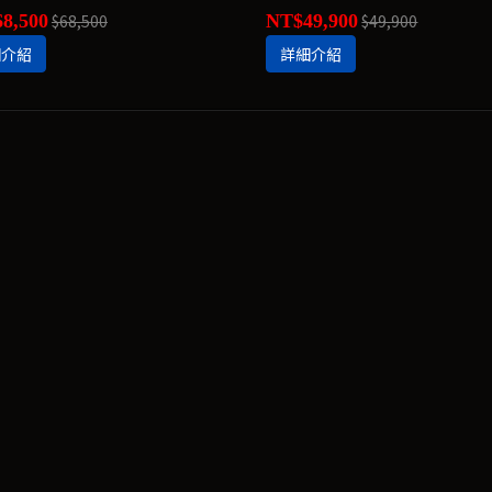
8,500
$68,500
NT$49,900
$49,900
細介紹
詳細介紹