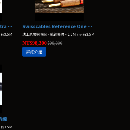
Swisscables Reference Ultra 喇叭線
Swisscables Reference One 喇叭線
有3.5Ｍ
瑞士原裝喇叭線，純銅導體。2.5Ｍ / 另有3.5Ｍ
NT$98,300
$98,300
詳細介紹
喇叭線
有3.5Ｍ