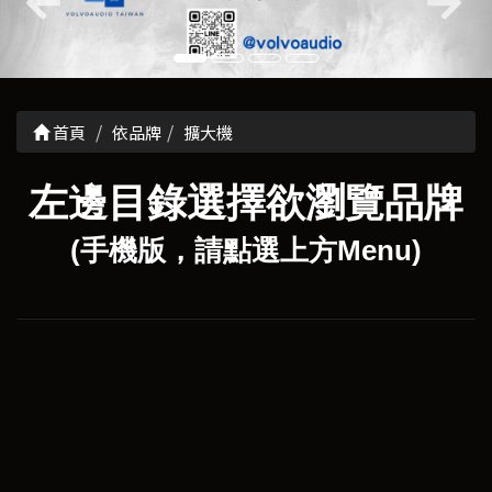
首頁
依品牌
擴大機
左邊目錄選擇欲瀏覽品牌
(手機版，請點選上方Menu)