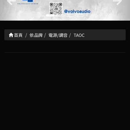
首頁
依品牌
電源/調音
TAOC