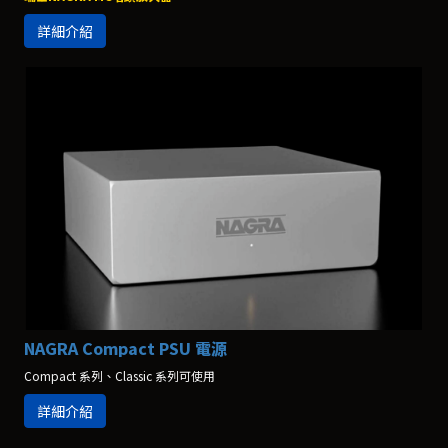
詳細介紹
NAGRA Compact PSU 電源
Compact 系列、Classic 系列可使用
詳細介紹