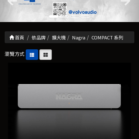
首頁
依品牌
擴大機
Nagra
COMPACT 系列
瀏覽方式