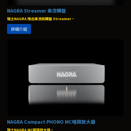
NAGRA Streamer 串流轉盤
瑞士NAGRA 推出串流純轉盤 Streamer。
詳細介紹
NAGRA Compact PHONO MC唱頭放大器
瑞士NAGRA MC唱頭放大器。