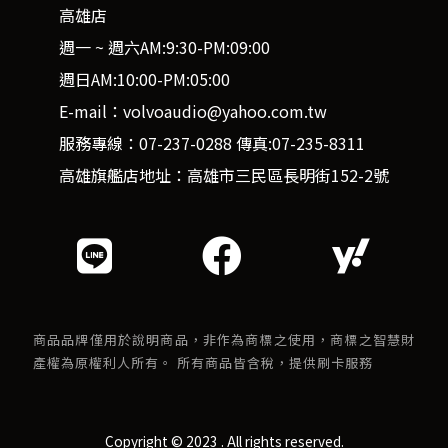
高雄店
週一 ~ 週六AM:9:30-PM:09:00
週日AM:10:00-PM:05:00
E-mail：volvoaudio@yahoo.com.tw
服務專線：07-237-0288 傳真:07-235-8311
高雄旗艦店地址：高雄市三民區長明街152-2號
商品品牌僅用於說明商品，非作為商標之使用，商標之智慧財
產權為原權利人所有。 所有商品皆含稅，提供刷卡服務
Copyright © 2023 . All rights reserved.