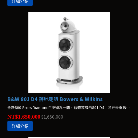
詳細介紹
B&W 801 D4 落地喇叭 Bowers & Wilkins
全新800 Series Diamond™技術為一體，監聽等級的801 D4，將在未來數年為業界重新定義高階揚聲器的標準。
NT$1,650,000
$1,650,000
詳細介紹